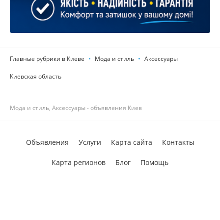
Главные рубрики в Киеве
Мода и стиль
Аксессуары
Киевская область
Мода и стиль, Аксессуары - объявления Киев
Объявления
Услуги
Карта сайта
Контакты
Карта регионов
Блог
Помощь