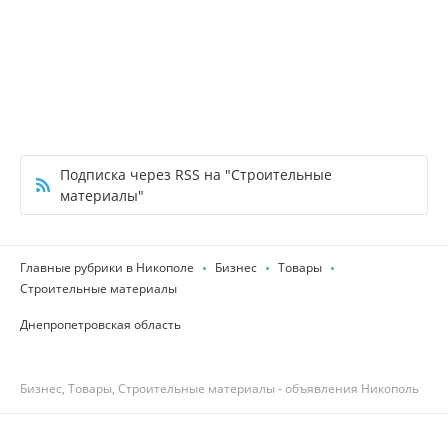
Подписка через RSS на "Строительные
материалы"
Главные рубрики в Никополе
Бизнес
Товары
Строительные материалы
Днепропетровская область
Бизнес, Товары, Строительные материалы - объявления Никополь