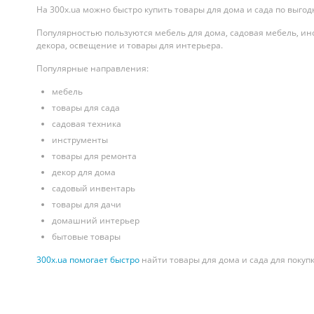
На 300x.ua можно быстро купить товары для дома и сада по выго
Популярностью пользуются мебель для дома, садовая мебель, ин
декора, освещение и товары для интерьера.
Популярные направления:
мебель
товары для сада
садовая техника
инструменты
товары для ремонта
декор для дома
садовый инвентарь
товары для дачи
домашний интерьер
бытовые товары
300x.ua помогает быстро
найти товары для дома и сада для покуп