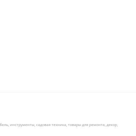
бель, инструменты, садовая техника, товары для ремонта, декор,