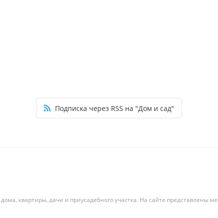
Подписка через RSS на "Дом и сад"
 дома, квартиры, дачи и приусадебного участка. На сайте представлены ме