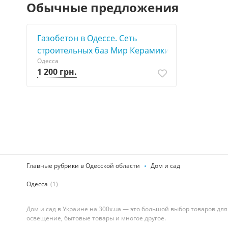
Обычные предложения
Газобетон в Одессе. Сеть
строительных баз Мир Керамики
Одесса
1 200 грн.
Главные рубрики в Одесской области
Дом и сад
Одесса
(1)
Дом и сад в Украине на 300x.ua — это большой выбор товаров для
освещение, бытовые товары и многое другое.