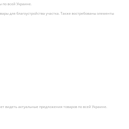
 по всей Украине.
вары для благоустройства участка. Также востребованы элементы
яет видеть актуальные предложения товаров по всей Украине.