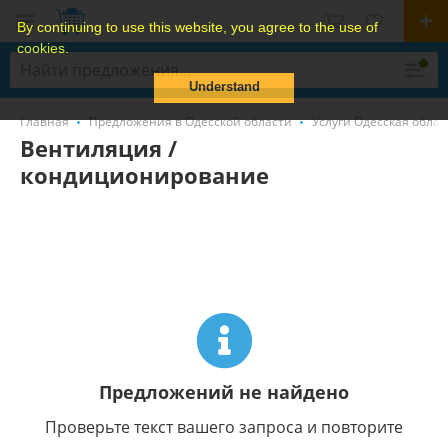
By continuing to use this website, you agree to the use of
cookies.
Understand
Главная
Предложения в Одесской области
Услуги Одесская облас
Вентиляция /
кондиционирование
Предложений не найдено
Проверьте текст вашего запроса и повторите