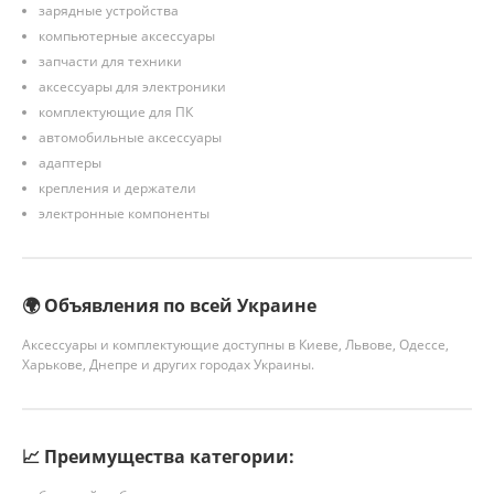
зарядные устройства
компьютерные аксессуары
запчасти для техники
аксессуары для электроники
комплектующие для ПК
автомобильные аксессуары
адаптеры
крепления и держатели
электронные компоненты
🌍 Объявления по всей Украине
Аксессуары и комплектующие доступны в Киеве, Львове, Одессе,
Харькове, Днепре и других городах Украины.
📈 Преимущества категории: