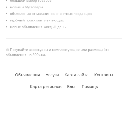
большой выбор товаров
новые и б/у товары
объявления от магазинов и частных продавцов
удобный поиск комплектующих
новые объявления каждый день
🚀 Покупайте аксессуары и комплектующие или размещайте
объявления на 300x.ua.
Объявления
Услуги
Карта сайта
Контакты
Карта регионов
Блог
Помощь