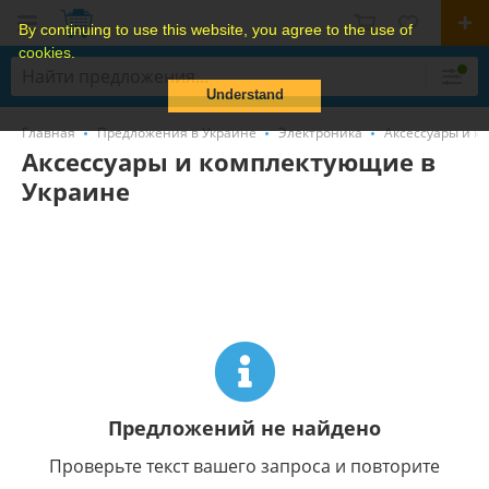
By continuing to use this website, you agree to the use of
cookies.
Understand
Главная
Предложения в Украине
Электроника
Аксессуары и 
Аксессуары и комплектующие в
Украине
Предложений не найдено
Проверьте текст вашего запроса и повторите