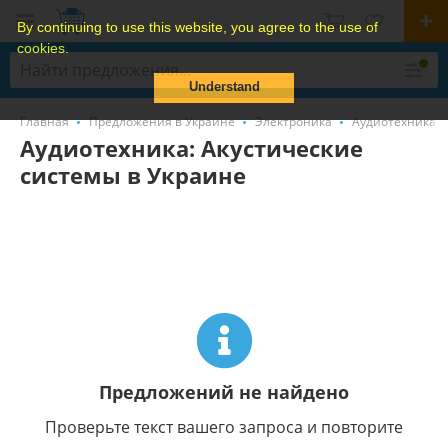
By continuing to use this website, you agree to the use of
cookies.
Understand
Главная
Предложения в Украине
Электроника
Аудиотехника
Аудиотехника: Акустические
системы в Украине
Предложений не найдено
Проверьте текст вашего запроса и повторите