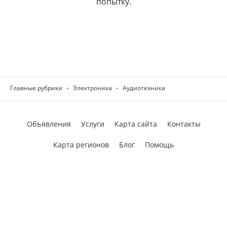
попытку.
Главные рубрики
Электроника
Аудиотехника
Объявления
Услуги
Карта сайта
Контакты
Карта регионов
Блог
Помощь