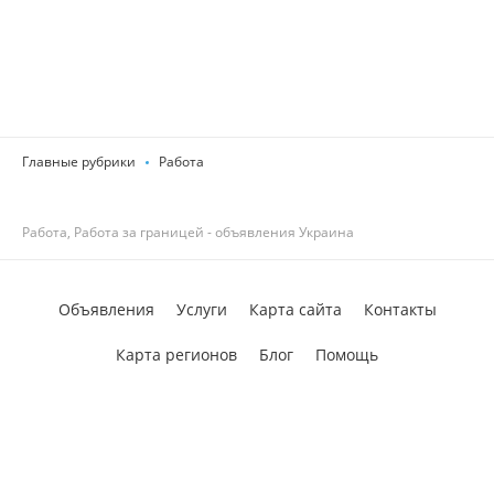
Главные рубрики
Работа
Работа, Работа за границей - объявления Украина
Объявления
Услуги
Карта сайта
Контакты
Карта регионов
Блог
Помощь