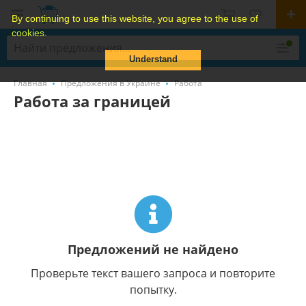
By continuing to use this website, you agree to the use of
cookies.
Understand
Главная
Предложения в Украине
Работа
Работа за границей
Предложений не найдено
Проверьте текст вашего запроса и повторите
попытку.