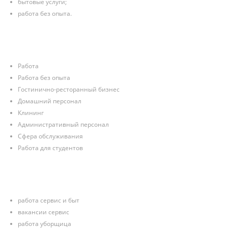
бытовые услуги;
работа без опыта.
Работа
Работа без опыта
Гостинично-ресторанный бизнес
Домашний персонал
Клининг
Административный персонал
Сфера обслуживания
Работа для студентов
работа сервис и быт
вакансии сервис
работа уборщица