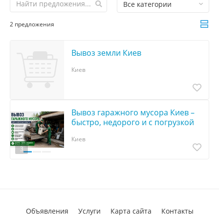
Все категории
2 предложения
Вывоз земли Киев
Киев
Вывоз гаражного мусора Киев –
быстро, недорого и с погрузкой
Киев
3
Объявления
Услуги
Карта сайта
Контакты