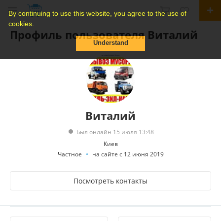
By continuing to use this website, you agree to the use of
cookies.
Профиль пользователя Виталий
Understand
Виталий
Был онлайн 15 июля 13:48
Киев
Частное
на сайте с 12 июня 2019
Посмотреть контакты