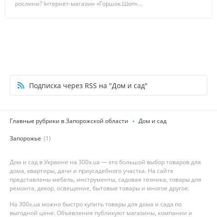
рослини? Інтернет-магазин «Горшок.Шоп»...
Подписка через RSS на "Дом и сад"
Главные рубрики в Запорожской области
Дом и сад
Запорожье
(1)
Дом и сад в Украине на 300x.ua — это большой выбор товаров для
дома, квартиры, дачи и приусадебного участка. На сайте
представлены мебель, инструменты, садовая техника, товары для
ремонта, декор, освещение, бытовые товары и многое другое.
На 300x.ua можно быстро купить товары для дома и сада по
выгодной цене. Объявления публикуют магазины, компании и