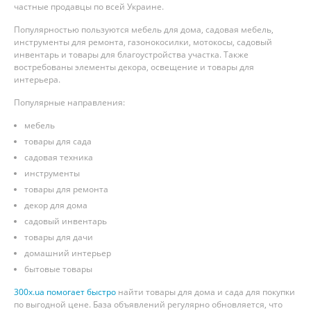
частные продавцы по всей Украине.
Популярностью пользуются мебель для дома, садовая мебель,
инструменты для ремонта, газонокосилки, мотокосы, садовый
инвентарь и товары для благоустройства участка. Также
востребованы элементы декора, освещение и товары для
интерьера.
Популярные направления:
мебель
товары для сада
садовая техника
инструменты
товары для ремонта
декор для дома
садовый инвентарь
товары для дачи
домашний интерьер
бытовые товары
300x.ua помогает быстро
найти товары для дома и сада для покупки
по выгодной цене. База объявлений регулярно обновляется, что