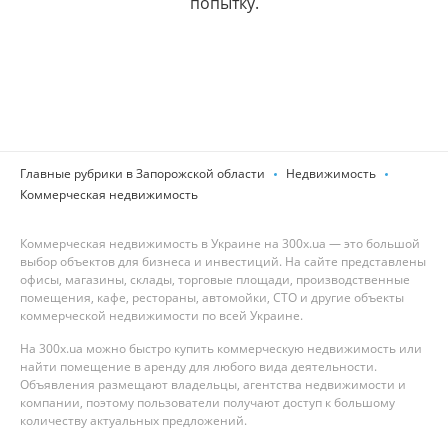
попытку.
Главные рубрики в Запорожской области
Недвижимость
Коммерческая недвижимость
Коммерческая недвижимость в Украине на 300x.ua — это большой
выбор объектов для бизнеса и инвестиций. На сайте представлены
офисы, магазины, склады, торговые площади, производственные
помещения, кафе, рестораны, автомойки, СТО и другие объекты
коммерческой недвижимости по всей Украине.
На 300x.ua можно быстро купить коммерческую недвижимость или
найти помещение в аренду для любого вида деятельности.
Объявления размещают владельцы, агентства недвижимости и
компании, поэтому пользователи получают доступ к большому
количеству актуальных предложений.