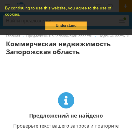
By continuing to use this website, you agree to the use of
cookies.
Understand
Главная
Предложения в Запорожской области
Недвижимость Зап
Коммерческая недвижимость
Запорожская область
Предложений не найдено
Проверьте текст вашего запроса и повторите