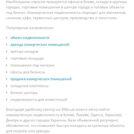
Наибольшим спросом пользуются офисы в Киеве, склады в крупных
городах, торговые помещения в центре города и готовые объекты
под бизнес. Коммерческая недвижимость подходит для магазинов,
салонов, кафе, сервисных центров, производства и логистики.
Популярные направления:
обмен недвижимости
аренда комерческих помещений
аренда складов
торговые площади
помещение под магазин
офисы для бизнеса
продажа комерческих помещений
складские комплексы
бизнес центры
недвижимость для инвестиций
Благодаря удобному поиску на 300x.ua можно легко найти
коммерческую недвижимость в Киеве, Львове, Одессе, Харькове,
Днепре и других городах Украины. База объявлений регулярно
обновляется, что позволяет быстро находить актуальные объекты
для покупки или аренды.