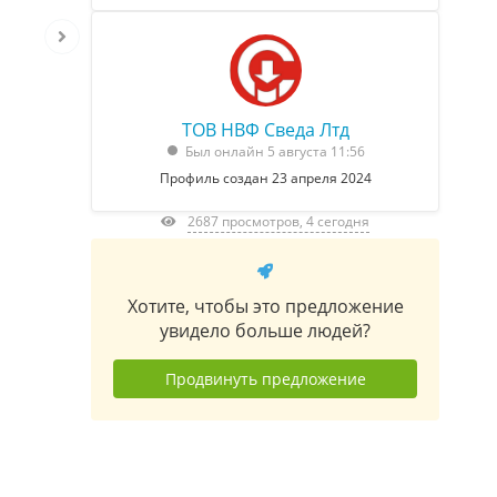
ТОВ НВФ Сведа Лтд
Был онлайн 5 августа 11:56
Профиль создан 23 апреля 2024
2687 просмотров, 4 сегодня
Хотите, чтобы это предложение
увидело больше людей?
Продвинуть предложение