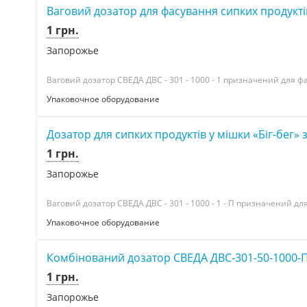
Ваговий дозатор для фасування сипких продуктів
1 грн.
Запорожье
Ваговий дозатор СВЕДА ДВС - 301 - 1000 - 1 призначений для фас
Упаковочное оборудование
Дозатор для сипких продуктів у мішки «Біг-бег»
1 грн.
Запорожье
Ваговий дозатор СВЕДА ДВС - 301 - 1000 - 1 - П призначений для
Упаковочное оборудование
Комбінований дозатор СВЕДА ДВС-301-50-1000-
1 грн.
Запорожье