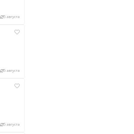
5 августа
5 августа
5 августа