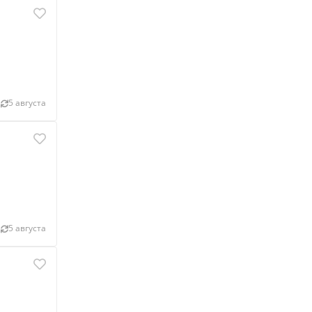
5 августа
5 августа