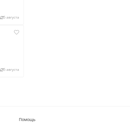
5 августа
5 августа
Помощь