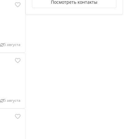
Посмотреть контакты
5 августа
5 августа