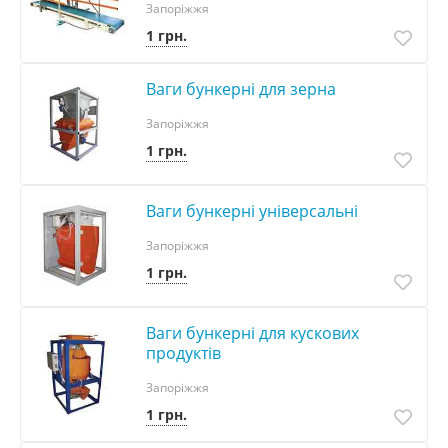
Запоріжжя
1 грн.
Ваги бункерні для зерна
Запоріжжя
1 грн.
Ваги бункерні універсальні
Запоріжжя
1 грн.
Ваги бункерні для кускових
продуктів
Запоріжжя
1 грн.