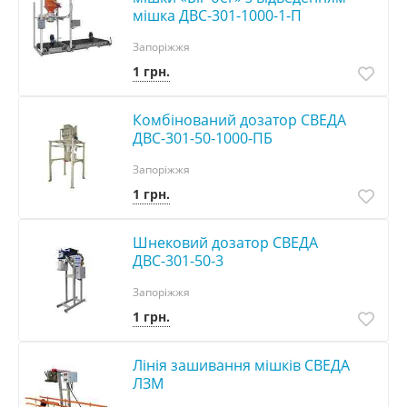
мішка ДВС-301-1000-1-П
Запоріжжя
1 грн.
Комбінований дозатор СВЕДА
ДВС-301-50-1000-ПБ
Запоріжжя
1 грн.
Шнековий дозатор СВЕДА
ДВС-301-50-3
Запоріжжя
1 грн.
Лінія зашивання мішків СВЕДА
ЛЗМ