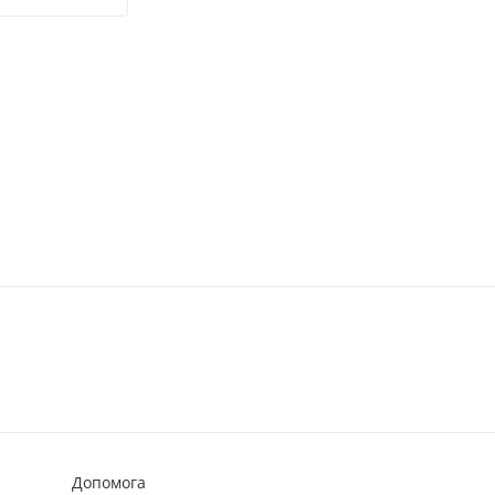
Допомога