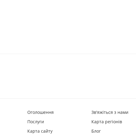
Оголошення
Зв'яжіться з нами
Послуги
Карта регіонів
Карта сайту
Блог