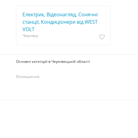
Електрик, Відеонагляд, Сонячні
станції, Кондиціонери від WEST
VOLT
Чернівці
Основні категорії в Чернівецькій області
Оголошення