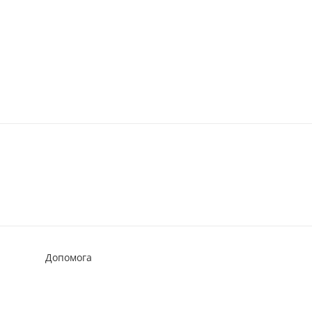
Допомога