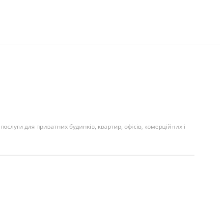
 послуги для приватних будинків, квартир, офісів, комерційних і