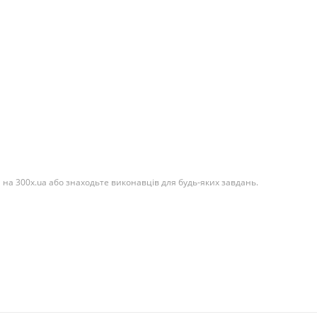
на 300x.ua або знаходьте виконавців для будь-яких завдань.