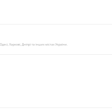
 Одесі, Харкові, Дніпрі та інших містах України.