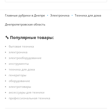
Главные рубрики в Днепре
Электроника
Техника для дома
Днепропетровская область
🔧 Популярные товары:
бытовая техника
электроника
электрооборудование
инструменты
техника для дома
генераторы
оборудование
электротовары
аксессуары для техники
профессиональная техника