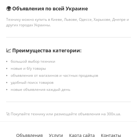
🌍 Объявления по всей Украине
Технику можно купить в Киеве, Львове, Одессе, Харькове, Днепре и
других городах Украины.
📈 Преимущества категории:
большой выбор техники
новые и б/у товары
объявления от магазинов и частных продавцов
удобный поиск товаров
новые объявления каждый день
🚀 Покупайте технику или размещайте объявления на 300x.ua.
Объявления
Услуги
Карта сайта
Контакты