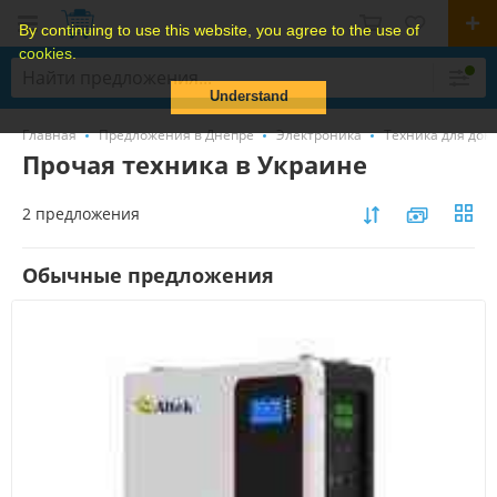
By continuing to use this website, you agree to the use of
cookies.
Understand
Главная
Предложения в Днепре
Электроника
Техника для дом
Прочая техника в Украине
2 предложения
Обычные предложения