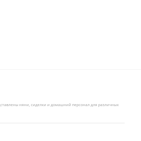
едставлены няни, сиделки и домашний персонал для различных