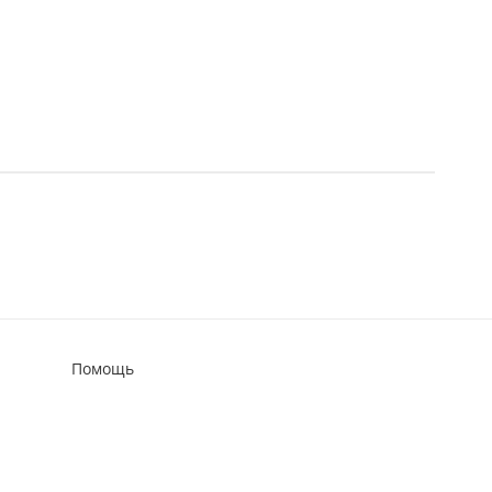
Помощь