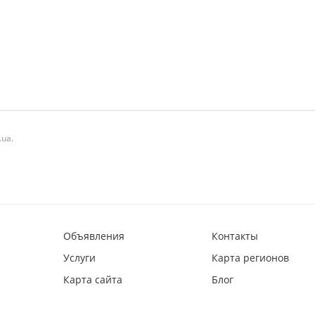
ua.
Объявления
Контакты
Услуги
Карта регионов
Карта сайта
Блог