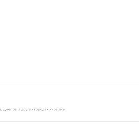
е, Днепре и других городах Украины.