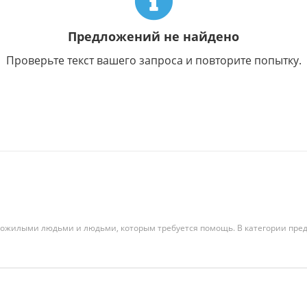
Предложений не найдено
Проверьте текст вашего запроса и повторите попытку.
, пожилыми людьми и людьми, которым требуется помощь. В категории пр