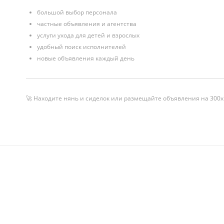
большой выбор персонала
частные объявления и агентства
услуги ухода для детей и взрослых
удобный поиск исполнителей
новые объявления каждый день
🚀 Находите нянь и сиделок или размещайте объявления на 300x.