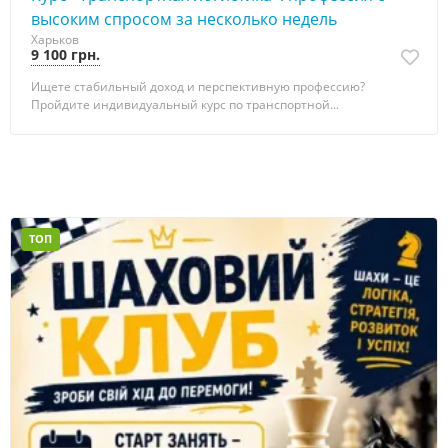
высоким спросом за несколько недель
Харьков
9 100 грн.
Ищете стабильный доход и перспективную профессию?
Пройдите индивидуальный курс по транспортной...
ТОП