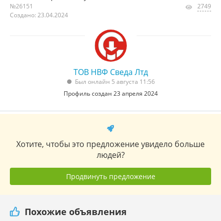
№26151
2749
Создано: 23.04.2024
ТОВ НВФ Сведа Лтд
Был онлайн 5 августа 11:56
Профиль создан 23 апреля 2024
Хотите, чтобы это предложение увидело больше
людей?
Продвинуть предложение
Похожие объявления