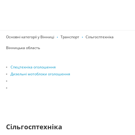
Основні категорії у Вінниці
Транспорт
Сільгосптехніка
Вінницька область
Спецтехніка оголошення
Дизельні мотоблоки оголошення
Сільгосптехніка