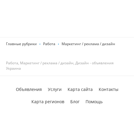
Главные рубрики
Работа
Маркетинг / реклама / дизайн
Работа, Маркетинг / реклама / дизайн, Дизайн - объявления
Украина
Объявления
Услуги
Карта сайта
Контакты
Карта регионов
Блог
Помощь