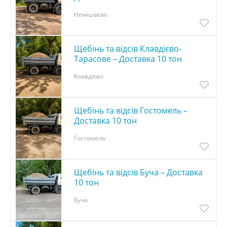
Немішаєво
Щебінь та відсів Клавдієво-
Тарасове – Доставка 10 тон
Клавдієво
Щебінь та відсів Гостомель –
Доставка 10 тон
Гостомель
Щебінь та відсів Буча – Доставка
10 тон
Буча