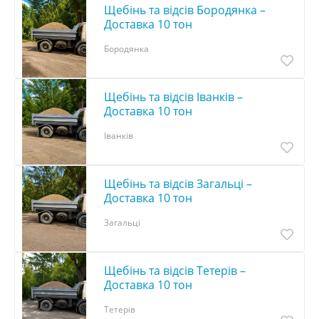
Щебінь та відсів Бородянка –
Доставка 10 тон
Бородянка
Щебінь та відсів Іванків –
Доставка 10 тон
Іванків
Щебінь та відсів Загальці –
Доставка 10 тон
Загальці
Щебінь та відсів Тетерів –
Доставка 10 тон
Тетерів