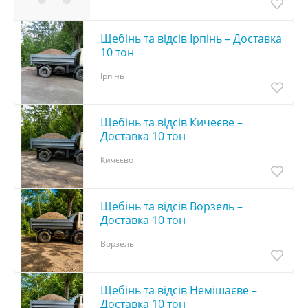
Щебінь та відсів Ірпінь – Доставка
10 тон
Ірпінь
Щебінь та відсів Кичеєве –
Доставка 10 тон
Кичєєво
Щебінь та відсів Ворзель –
Доставка 10 тон
Ворзель
Щебінь та відсів Немішаєве –
Доставка 10 тон