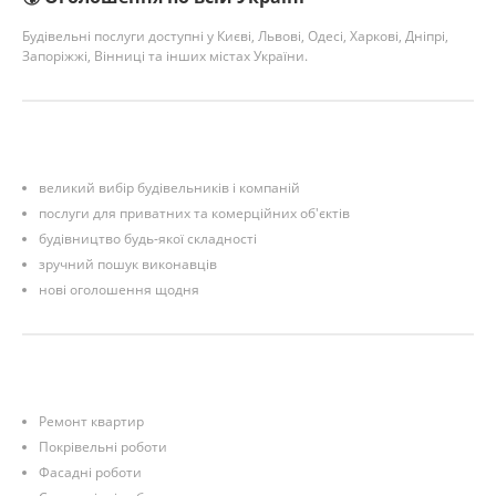
Будівельні послуги доступні у Києві, Львові, Одесі, Харкові, Дніпрі,
Запоріжжі, Вінниці та інших містах України.
великий вибір будівельників і компаній
послуги для приватних та комерційних об'єктів
будівництво будь-якої складності
зручний пошук виконавців
нові оголошення щодня
Ремонт квартир
Покрівельні роботи
Фасадні роботи