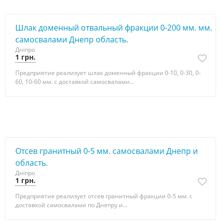
Шлак доменный отвальный фракции 0-200 мм. мм.
самосвалами Днепр область.
Дніпро
1 грн.
Предприятие реализует шлак доменный фракции 0-10, 0-30, 0-
60, 10-60 мм. с доставкой самосвалами...
Отсев гранитный 0-5 мм. самосвалами Днепр и
область.
Дніпро
1 грн.
Предприятие реализует отсев гранитный фракции 0-5 мм. с
доставкой самосвалами по Днепру и...