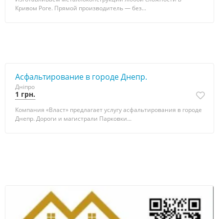
Кривом Роге. Прямой производитель — без...
Асфальтирование в городе Днепр.
Дніпро
1 грн.
Компания «Власт» предлагает услугу асфальтирования в городе
Днепр. Дороги и магистрали Парковки...